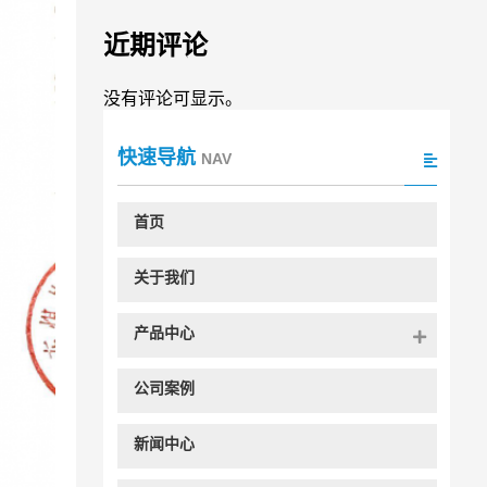
近期评论
没有评论可显示。
快速导航
NAV
首页
关于我们
产品中心
公司案例
新闻中心