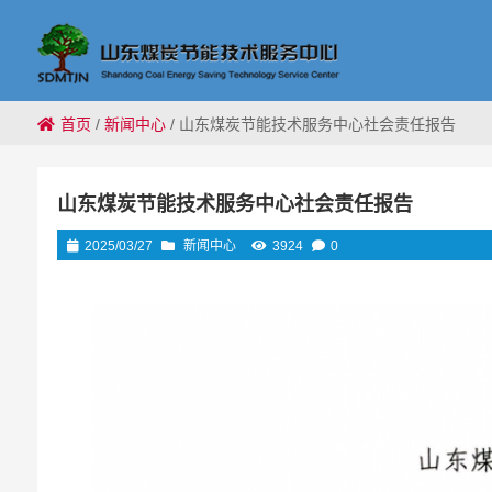
首页
/
新闻中心
/
山东煤炭节能技术服务中心社会责任报告
山东煤炭节能技术服务中心社会责任报告
2025/03/27
新闻中心
3924
0