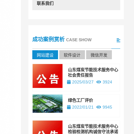
联系我们
成功案例赏析
CASE SHOW
网站建设
软件设计
微信开发
山东煤炭节能技术服务中心
社会责任报告
2025/03/27
3924
绿色工厂评价
2022/01/21
9945
山东煤炭节能技术服务中心
检验检测机构诚信守法承诺