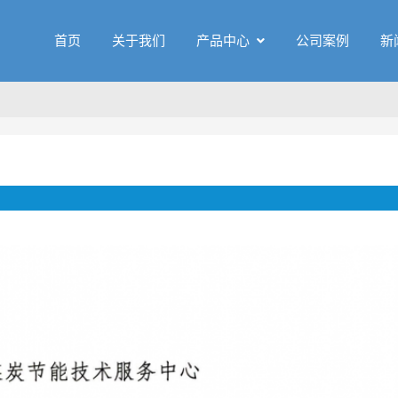
首页
关于我们
产品中心
公司案例
新