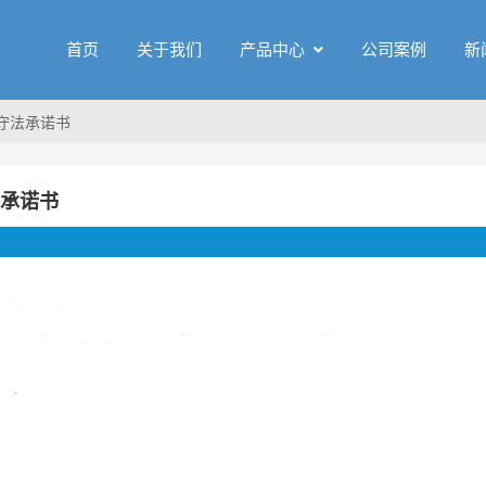
首页
关于我们
产品中心
公司案例
新
守法承诺书
法承诺书