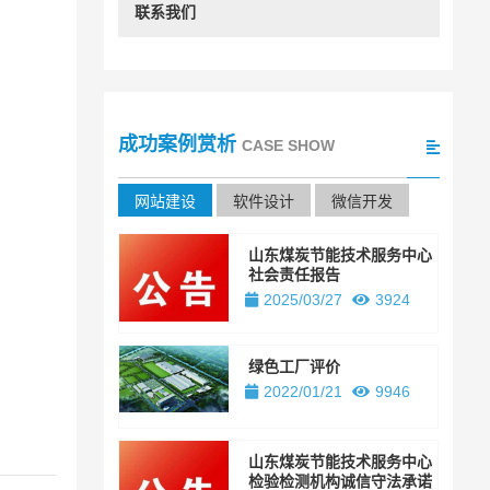
联系我们
成功案例赏析
CASE SHOW
网站建设
软件设计
微信开发
山东煤炭节能技术服务中心
社会责任报告
2025/03/27
3924
绿色工厂评价
2022/01/21
9946
山东煤炭节能技术服务中心
检验检测机构诚信守法承诺