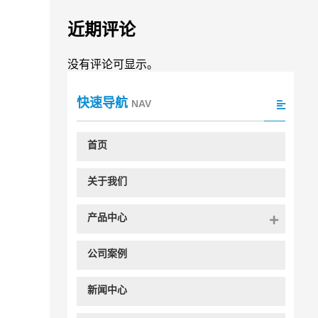
近期评论
没有评论可显示。
快速导航
NAV
首页
关于我们
产品中心
公司案例
新闻中心