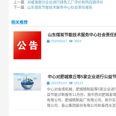
上一篇:
对威海部分企业进行绿色工厂评价和供应链评价
下一篇:
山东煤炭节能技术服务中心社会责任报告
相关推荐
山东煤炭节能技术服务中心社会责任
2025/03/27
3924
中心对肥城章丘等5家企业进行公益
断
2022/01/21
10123
中心对金塔机械、肥城精制盐等5家企业进
益节能诊断服务11月份，我中西对肥城金
有限公司、肥城精制盐厂有限公司、新升实
限公司、泰山集团股份有限公司和泰西水泥
公司五家单位进行公益节能诊断...