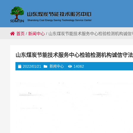
首页
/
新闻中心
/
山东煤炭节能技术服务中心检验检测机构诚信
山东煤炭节能技术服务中心检验检测机构诚信守
2022/01/21
新闻中心
14062