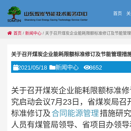
首页
关
首页
/
新闻中心
/
关于召开煤炭企业能耗限额标准修订及节能管理
关于召开煤炭企业能耗限额标准修订及节能管理措
2021/05/18
新闻中心
3652
关于召开煤炭企业能耗限额标准修
究启动会议7月23日，省煤炭局召
标准修订及
合同能源管理
措施研
人员有煤管局领导、省项目办领导