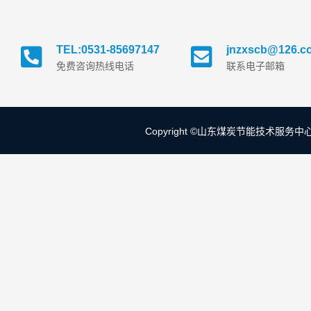
TEL:0531-85697147
jnzxscb@126.c
免费咨询热线电话
联系电子邮箱
Copyright ©山东煤炭节能技术服务中心