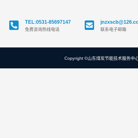
TEL:0531-85697147
jnzxscb@126.c
免费咨询热线电话
联系电子邮箱
Copyright ©山东煤炭节能技术服务中心