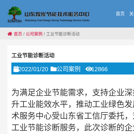
首页
关
首页
/
公司案例
/
工业节能诊断活动
工业节能诊断活动
2022/01/20
公司案例
12866
为满足企业节能需求，支持企业深
升工业能效水平，推动工业绿色发
术服务中心受山东省工信厅委托，
工业节能诊断服务，此次诊断的企