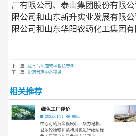
厂有限公司、泰山集团股份有限公
限公司和山东新升实业发展有限公
限公司和山东华阳农药化工集团有
上一篇:
成本与能源管控系统案例
下一篇:
能源管理中心建设
相关推荐
绿色工厂评价
2022/01/21
9955
中心对威海金猴皮鞋、华力电机、
君乐轮胎和柯莱特风机进行继续绿